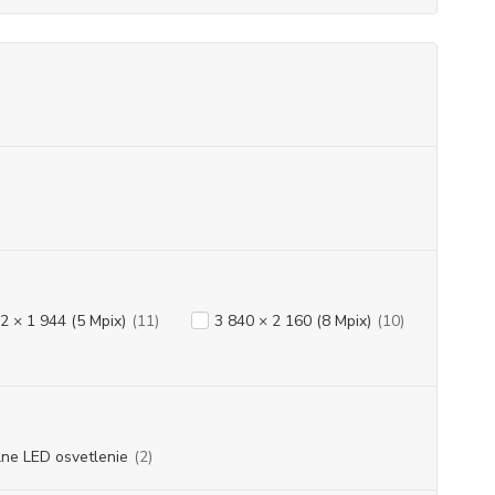
2 × 1 944 (5 Mpix)
(11)
3 840 × 2 160 (8 Mpix)
(10)
ne LED osvetlenie
(2)