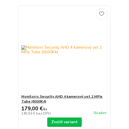
Monitorrs Security AHD 4 kamerový set 2 MPix
Tube (6030K4)
179,00 €
/
ks
Skladom
145,53 €
bez DPH
Zvoliť variant