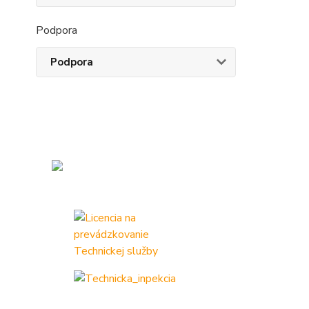
Podpora
Podpora