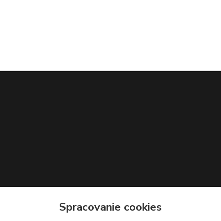
Spracovanie cookies