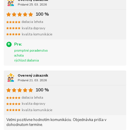
Pridané 25. 03. 2026
100 %
dodacia lehota
kvalita dopravy
kvalita komunikácie
Pre:
promptné poradenstvo
ochota
rýchlosť dodania
Overený zákazník
Pridané 21. 03. 2026
100 %
dodacia lehota
kvalita dopravy
kvalita komunikácie
Veľmi pozitívne hodnotím komunikáciu. Objednávka prišla v
dohodnutom termíne.