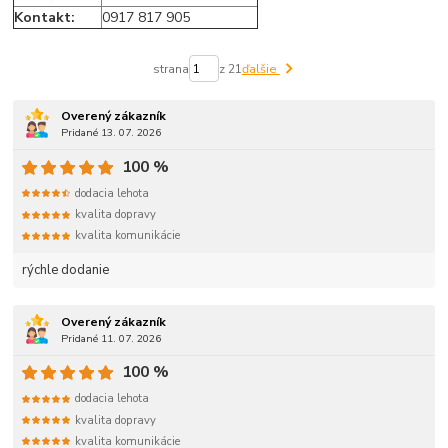
Kontakt:
0917 817 905
strana
z 21
ďalšie
Overený zákazník
Pridané 13. 07. 2026
100 %
dodacia lehota
kvalita dopravy
kvalita komunikácie
rýchle dodanie
Overený zákazník
Pridané 11. 07. 2026
100 %
dodacia lehota
kvalita dopravy
kvalita komunikácie