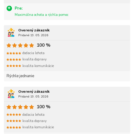
Pre:
Maximálna ochota a rýchla pomoc
Overený zákazník
Pridané 19. 05. 2026
100 %
dodacia lehota
kvalita dopravy
kvalita komunikácie
Rýchle jednanie
Overený zákazník
Pridané 19. 05. 2026
100 %
dodacia lehota
kvalita dopravy
kvalita komunikácie