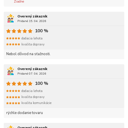
Žiadne
Overený zákazník
Pridané 15. 04. 2026
100 %
dodacia lehota
kvalita dopravy
Nebol dôvod na sťažnosti.
Overený zákazník
Pridané 07. 04. 2026
100 %
dodacia lehota
kvalita dopravy
kvalita komunikácie
rýchle dodanie tovaru
Overený zákazník