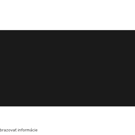
brazovať informácie