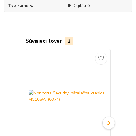
Typ kamery
IP Digitálné
Súvisiaci tovar
2