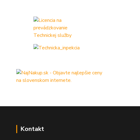
Kontakt