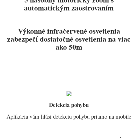
automatickým zaostrovaním
Výkonné infračervené osvetlenia
zabezpečí dostatočné osvetlenia na viac
ako 50m
Detekcia pohybu
Aplikácia vám hlási detekciu pohybu priamo na mobile