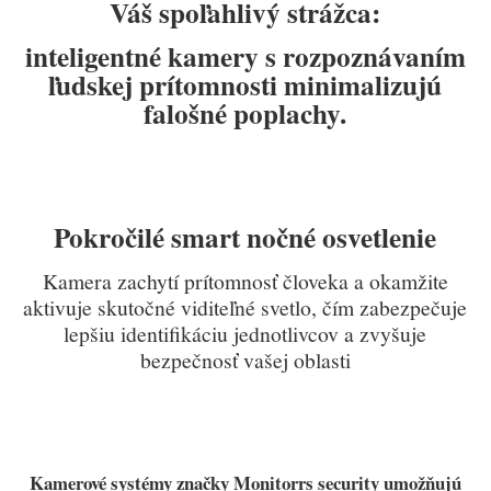
Váš spoľahlivý strážca:
inteligentné kamery s rozpoznávaním
ľudskej prítomnosti minimalizujú
falošné poplachy.
Pokročilé smart nočné osvetlenie
Kamera zachytí prítomnosť človeka a okamžite
aktivuje skutočné viditeľné svetlo, čím zabezpečuje
lepšiu identifikáciu jednotlivcov a zvyšuje
bezpečnosť vašej oblasti
Kamerové systémy značky Monitorrs security umožňujú