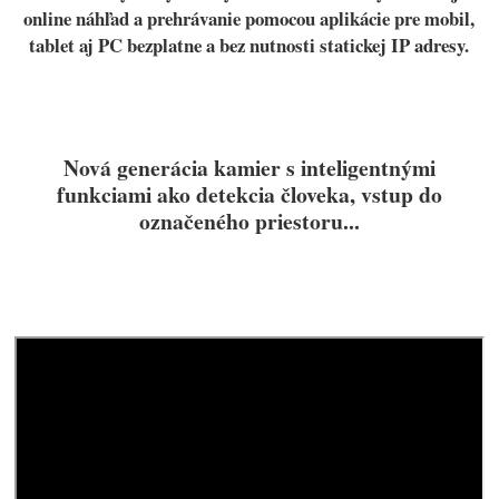
online náhľad a prehrávanie pomocou aplikácie pre mobil,
tablet aj PC bezplatne a bez nutnosti statickej IP adresy.
Nová generácia kamier s inteligentnými
funkciami ako detekcia človeka, vstup do
označeného priestoru...