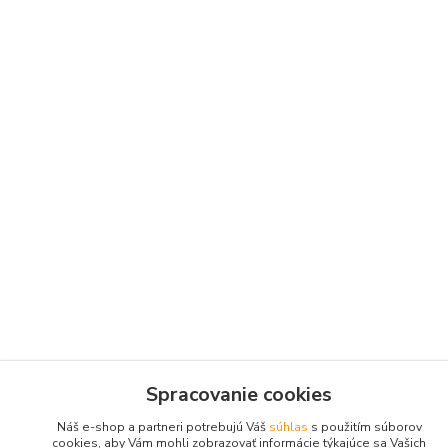
Spracovanie cookies
Náš e-shop a partneri potrebujú Váš
súhlas
s použitím súborov
cookies, aby Vám mohli zobrazovať informácie týkajúce sa Vašich