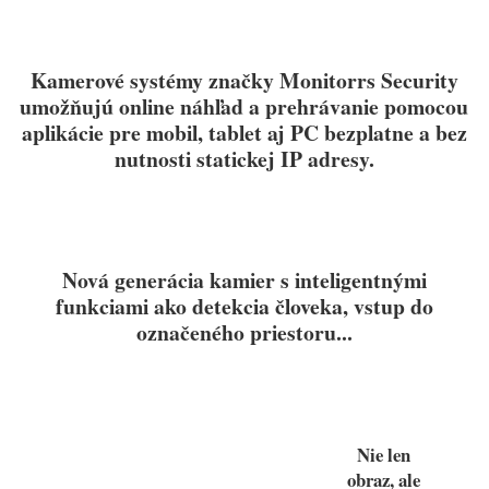
Kamerové systémy značky Monitorrs Security
umožňujú online náhľad a prehrávanie pomocou
aplikácie pre mobil, tablet aj PC bezplatne a bez
nutnosti statickej IP adresy.
Nová generácia kamier s inteligentnými
funkciami ako detekcia človeka, vstup do
označeného priestoru...
Nie len
obraz, ale