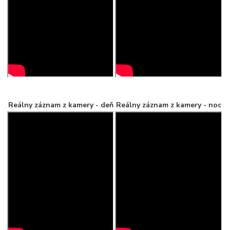
Reálny záznam z kamery - deň
Reálny záznam z kamery - noc