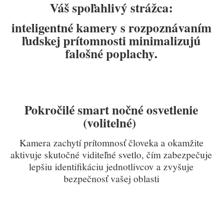
Váš spoľahlivý strážca:
inteligentné kamery s rozpoznávaním
ľudskej prítomnosti minimalizujú
falošné poplachy.
Pokročilé smart nočné osvetlenie
(volitelné)
Kamera zachytí prítomnosť človeka a okamžite
aktivuje skutočné viditeľné svetlo, čím zabezpečuje
lepšiu identifikáciu jednotlivcov a zvyšuje
bezpečnosť vašej oblasti