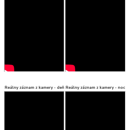
Reálny záznam z kamery - deň
Reálny záznam z kamery - noc