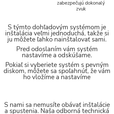
zabezpečujú dokonalý
zvuk
S týmto dohľadovým systémom je
inštalácia veľmi jednoduchá, takže si
ju môžete ľahko nainštalovať sami.
Pred odoslaním vám systém
nastavíme a odskúšame.
Pokiaľ si vyberiete systém s pevným
diskom, môžete sa spoľahnúť, že vám
ho vložíme a nastavíme
S nami sa nemusíte obávať inštalácie
a spustenia. Naša odborná technická