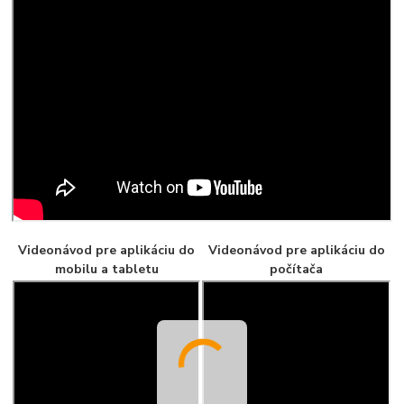
Videonávod pre aplikáciu do
Videonávod pre aplikáciu do
mobilu a tabletu
počítača