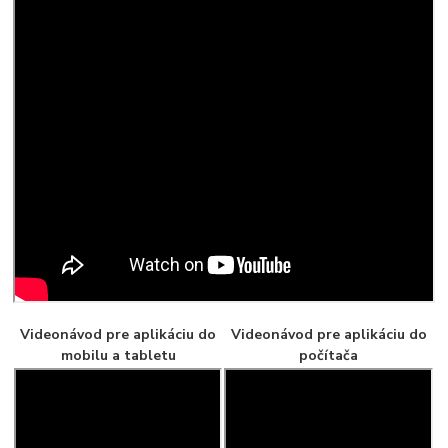
Videonávod pre aplikáciu do
Videonávod pre aplikáciu do
mobilu a tabletu
počítača