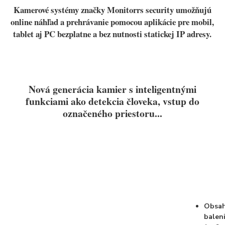
Kamerové systémy značky Monitorrs security umožňujú
online náhľad a prehrávanie pomocou aplikácie pre mobil,
tablet aj PC bezplatne a bez nutnosti statickej IP adresy.
Nová generácia kamier s inteligentnými
funkciami ako detekcia človeka, vstup do
označeného priestoru...
Obsa
baleni