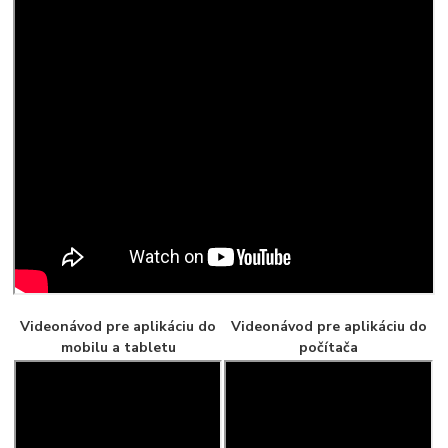
Videonávod pre aplikáciu do
Videonávod pre aplikáciu do
mobilu a tabletu
počítača