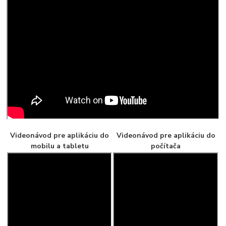
Videonávod pre aplikáciu do
Videonávod pre aplikáciu do
mobilu a tabletu
počítača