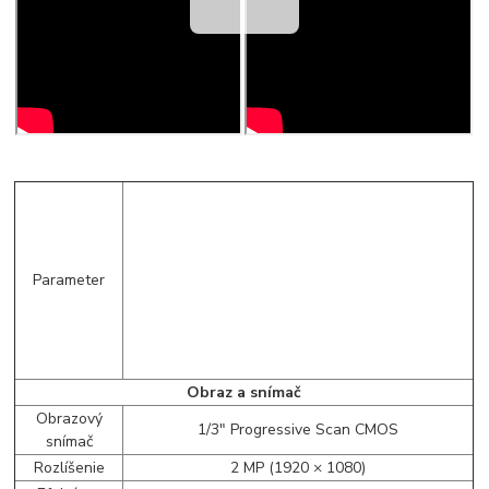
Parameter
Obraz a snímač
Obrazový
1/3" Progressive Scan CMOS
snímač
Rozlíšenie
2 MP (1920 × 1080)