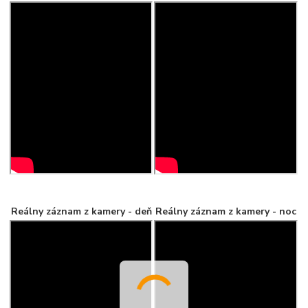
Reálny záznam z kamery - deň
Reálny záznam z kamery - noc