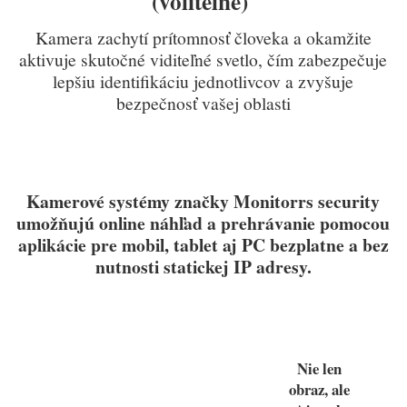
(volitelné)
Kamera zachytí prítomnosť človeka a okamžite
aktivuje skutočné viditeľné svetlo, čím zabezpečuje
lepšiu identifikáciu jednotlivcov a zvyšuje
bezpečnosť vašej oblasti
Kamerové systémy značky Monitorrs security
umožňujú online náhľad a prehrávanie pomocou
aplikácie pre mobil, tablet aj PC bezplatne a bez
nutnosti statickej IP adresy.
Nie len
obraz, ale