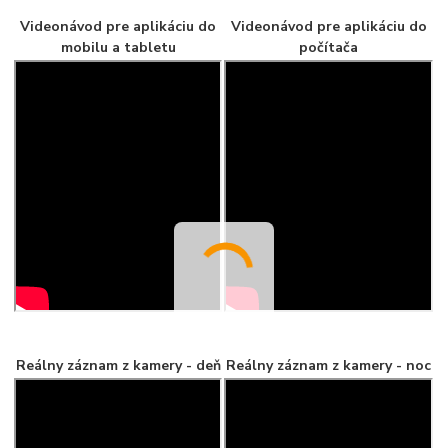
Videonávod pre aplikáciu do
Videonávod pre aplikáciu do
mobilu a tabletu
počítača
Reálny záznam z kamery - deň
Reálny záznam z kamery - noc