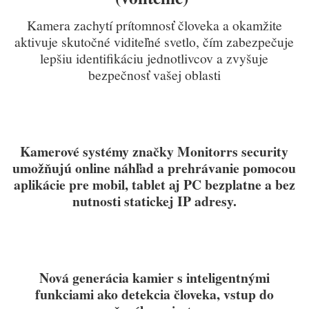
Kamera zachytí prítomnosť človeka a okamžite
aktivuje skutočné viditeľné svetlo, čím zabezpečuje
lepšiu identifikáciu jednotlivcov a zvyšuje
bezpečnosť vašej oblasti
Kamerové systémy značky Monitorrs security
umožňujú online náhľad a prehrávanie pomocou
aplikácie pre mobil, tablet aj PC bezplatne a bez
nutnosti statickej IP adresy.
Nová generácia kamier s inteligentnými
funkciami ako detekcia človeka, vstup do