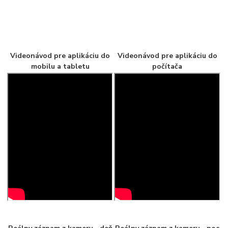
Videonávod pre aplikáciu do
Videonávod pre aplikáciu do
mobilu a tabletu
počítača